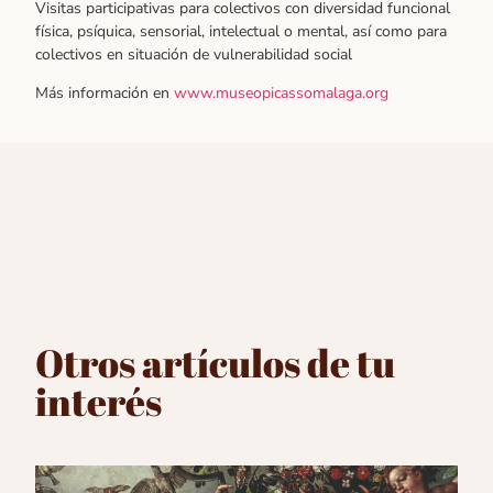
Visitas participativas para colectivos con diversidad funcional
física, psíquica, sensorial, intelectual o mental, así como para
colectivos en situación de vulnerabilidad social
Más información en
www.museopicassomalaga.org
Otros artículos de tu
interés