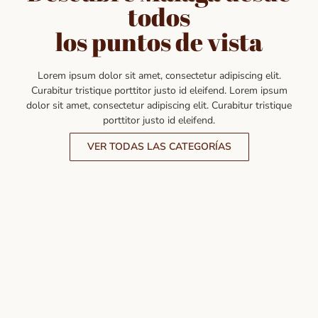
todos
los puntos de vista
Lorem ipsum dolor sit amet, consectetur adipiscing elit.
Curabitur tristique porttitor justo id eleifend. Lorem ipsum
dolor sit amet, consectetur adipiscing elit. Curabitur tristique
porttitor justo id eleifend.
VER TODAS LAS CATEGORÍAS