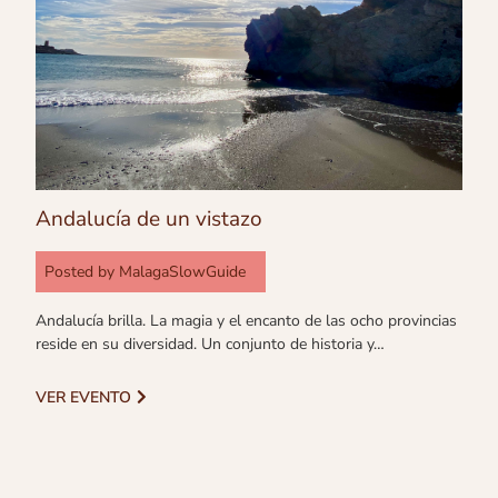
Andalucía de un vistazo
Posted by
MalagaSlowGuide
Andalucía brilla. La magia y el encanto de las ocho provincias
reside en su diversidad. Un conjunto de historia y…
VER EVENTO