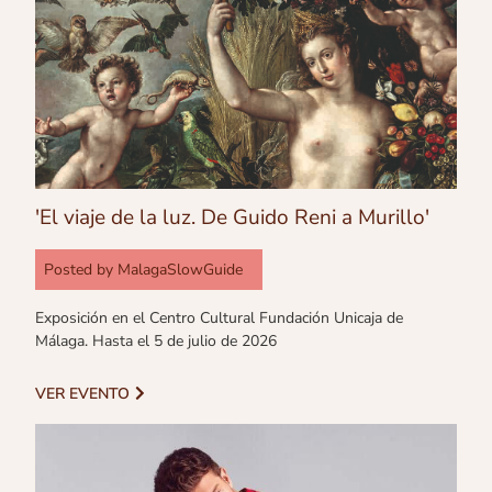
'El viaje de la luz. De Guido Reni a Murillo'
Posted by
MalagaSlowGuide
Exposición en el Centro Cultural Fundación Unicaja de
Málaga. Hasta el 5 de julio de 2026
VER EVENTO