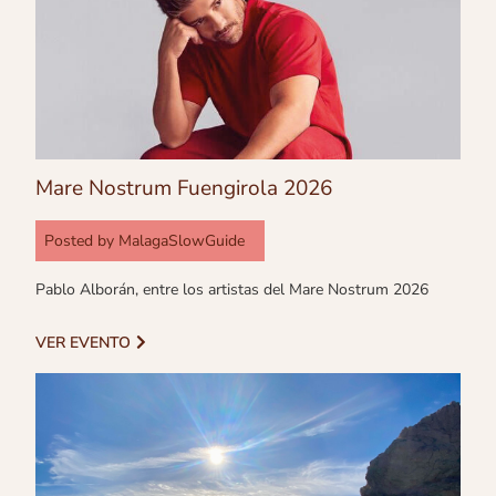
Mare Nostrum Fuengirola 2026
Posted by
MalagaSlowGuide
Pablo Alborán, entre los artistas del Mare Nostrum 2026
VER EVENTO