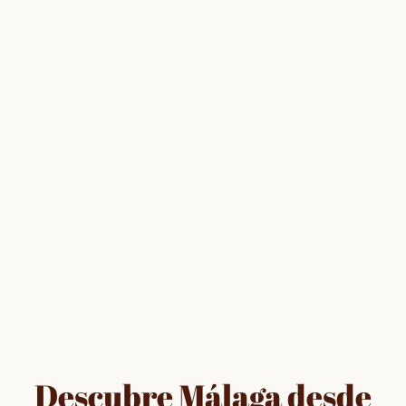
Descubre Málaga desde