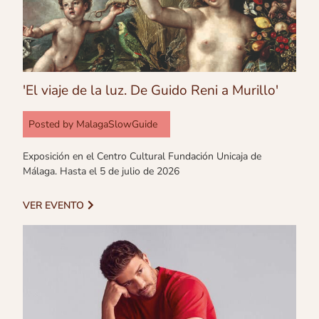
'El viaje de la luz. De Guido Reni a Murillo'
Posted by
MalagaSlowGuide
Exposición en el Centro Cultural Fundación Unicaja de
Málaga. Hasta el 5 de julio de 2026
VER EVENTO