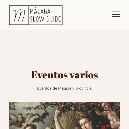
Eventos varios
Eventos de Málaga y provincia.