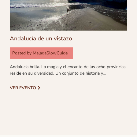
Andalucía de un vistazo
Posted by
MalagaSlowGuide
Andalucía brilla. La magia y el encanto de las ocho provincias
reside en su diversidad. Un conjunto de historia y…
VER EVENTO