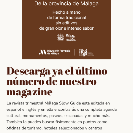
Descarga ya el último
número de nuestro
magazine
La revista trimestral Málaga Slow Guide está editada en
español e inglés y en ella encontrarás una completa agenda
cultural, monumentos, paseos, escapadas y mucho más.
También la puedes buscar físicamente en puntos como
oficinas de turismo, hoteles seleccionados y centros