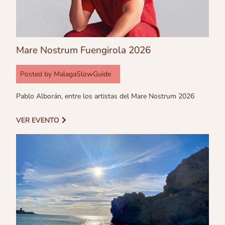
Mare Nostrum Fuengirola 2026
Posted by
MalagaSlowGuide
Pablo Alborán, entre los artistas del Mare Nostrum 2026
VER EVENTO