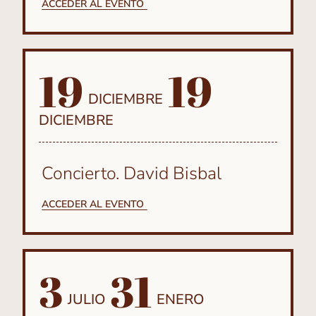
ACCEDER AL EVENTO
19
19
DICIEMBRE
DICIEMBRE
Concierto. David Bisbal
ACCEDER AL EVENTO
3
31
JULIO
ENERO