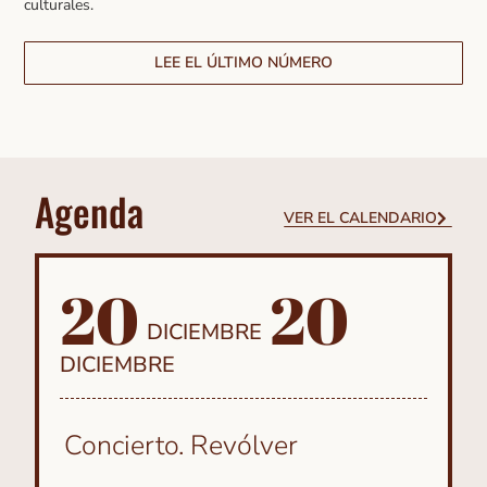
culturales.
LEE EL ÚLTIMO NÚMERO
Agenda
VER EL CALENDARIO
20
20
DICIEMBRE
DICIEMBRE
Concierto. Revólver