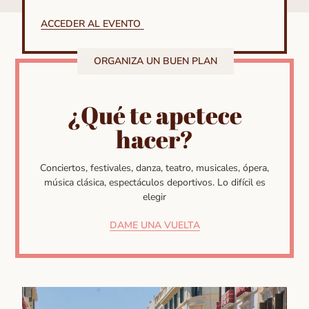
ACCEDER AL EVENTO
ORGANIZA UN BUEN PLAN
¿Qué te apetece
hacer?
Conciertos, festivales, danza, teatro, musicales, ópera,
música clásica, espectáculos deportivos. Lo difícil es
elegir
DAME UNA VUELTA