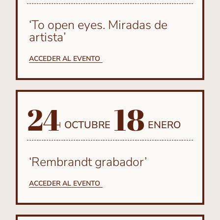
‘To open eyes. Miradas de
artista’
ACCEDER AL EVENTO
24
18
OCTUBRE
ENERO
‘Rembrandt grabador’
ACCEDER AL EVENTO