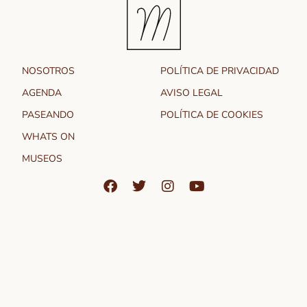
NOSOTROS
POLÍTICA DE PRIVACIDAD
AGENDA
AVISO LEGAL
PASEANDO
POLÍTICA DE COOKIES
WHATS ON
MUSEOS