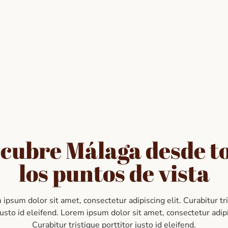
cubre Málaga desde t
los puntos de vista
ipsum dolor sit amet, consectetur adipiscing elit. Curabitur tr
justo id eleifend. Lorem ipsum dolor sit amet, consectetur adipi
Curabitur tristique porttitor justo id eleifend.