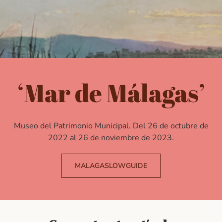
‘Mar de Málagas’
Museo del Patrimonio Municipal. Del 26 de octubre de
2022 al 26 de noviembre de 2023.
MALAGASLOWGUIDE