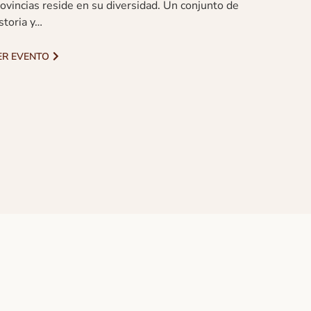
ovincias reside en su diversidad. Un conjunto de
storia y…
ER EVENTO