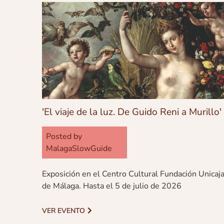
'El viaje de la luz. De Guido Reni a Murillo'
Posted by
MalagaSlowGuide
Exposición en el Centro Cultural Fundación Unicaj
de Málaga. Hasta el 5 de julio de 2026
VER EVENTO