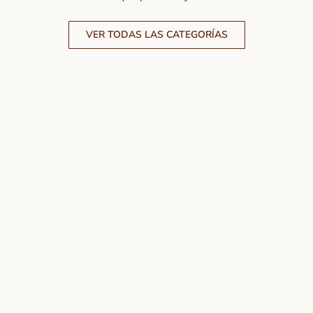
VER TODAS LAS CATEGORÍAS