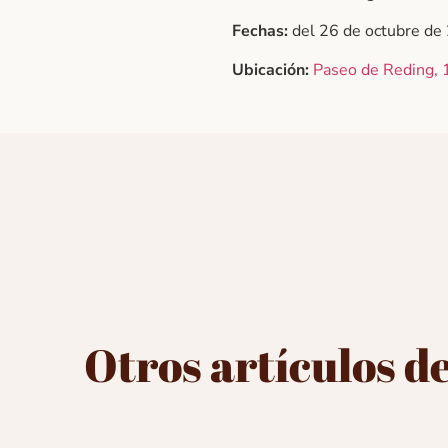
Fechas:
del 26 de octubre de
Ubicación:
Paseo de Reding, 
Otros artículos de