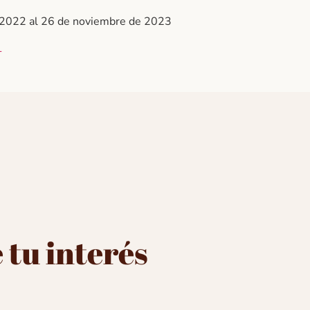
 2022 al 26 de noviembre de 2023
1
 tu interés