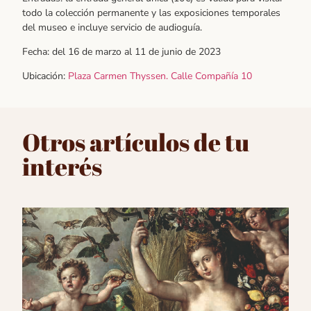
todo la colección permanente y las exposiciones temporales
del museo e incluye servicio de audioguía.
Fecha: del 16 de marzo al 11 de junio de 2023
Ubicación:
Plaza Carmen Thyssen. Calle Compañía 10
Otros artículos de tu
interés