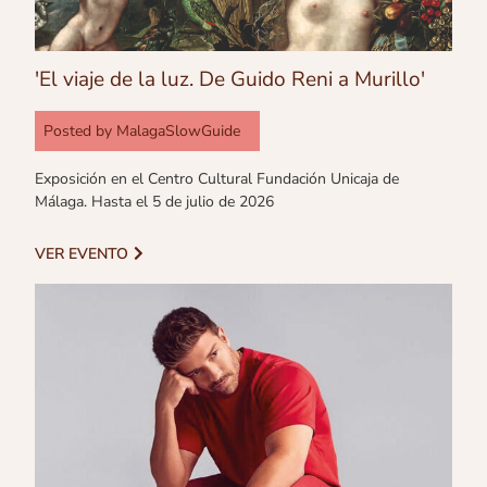
'El viaje de la luz. De Guido Reni a Murillo'
Posted by
MalagaSlowGuide
Exposición en el Centro Cultural Fundación Unicaja de
Málaga. Hasta el 5 de julio de 2026
VER EVENTO