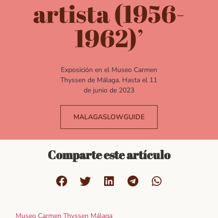
artista (1956-
1962)’
Exposición en el Museo Carmen
Thyssen de Málaga. Hasta el 11
de junio de 2023
MALAGASLOWGUIDE
Comparte este artículo
Museo Carmen Thyssen Málag
a