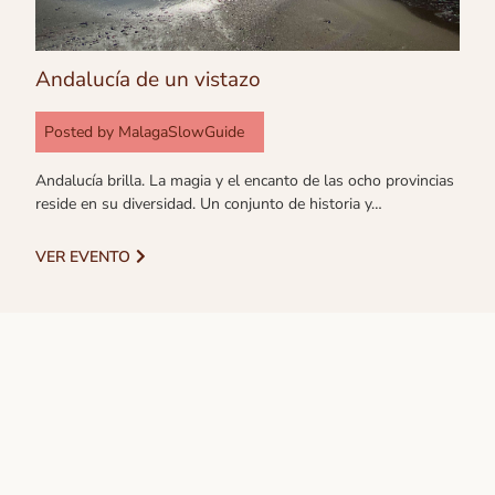
Andalucía de un vistazo
Posted by
MalagaSlowGuide
Andalucía brilla. La magia y el encanto de las ocho provincias
reside en su diversidad. Un conjunto de historia y…
VER EVENTO