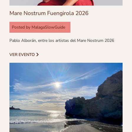
Mare Nostrum Fuengirola 2026
Posted by
MalagaSlowGuide
Pablo Alborán, entre los artistas del Mare Nostrum 2026
VER EVENTO