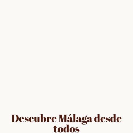
Descubre Málaga desde
todos