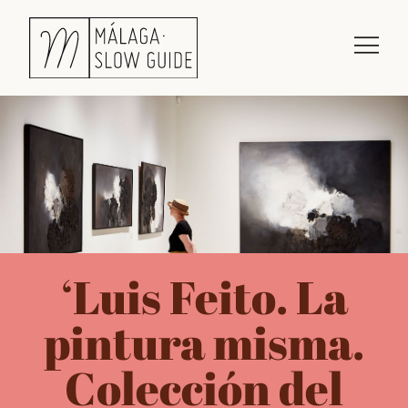
‘Luis Feito. La
pintura misma.
Colección del