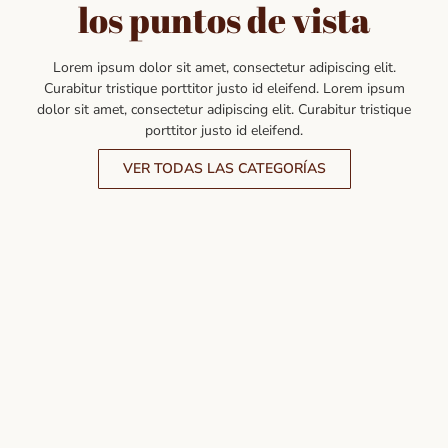
los puntos de vista
Lorem ipsum dolor sit amet, consectetur adipiscing elit.
Curabitur tristique porttitor justo id eleifend. Lorem ipsum
dolor sit amet, consectetur adipiscing elit. Curabitur tristique
porttitor justo id eleifend.
VER TODAS LAS CATEGORÍAS