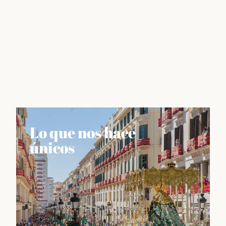
Lo que nos hace
únicos