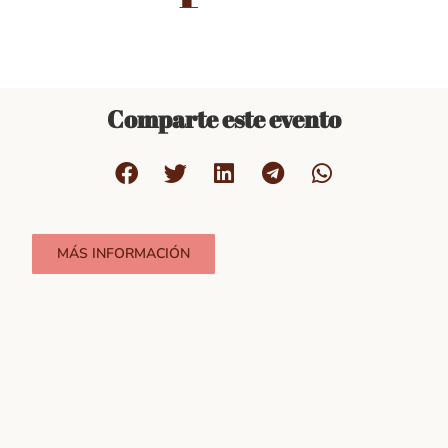
Comparte este evento
MÁS INFORMACIÓN