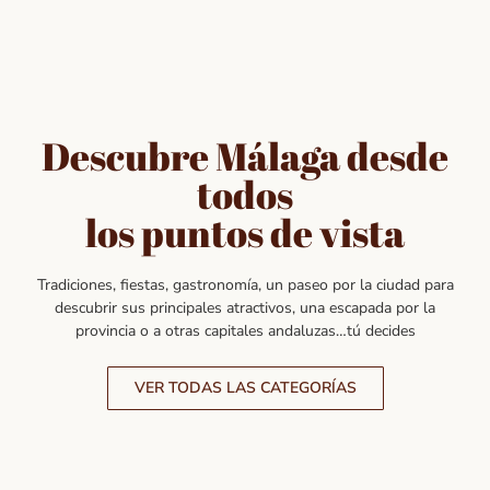
Descubre Málaga desde
todos
los puntos de vista
Tradiciones, fiestas, gastronomía, un paseo por la ciudad para
descubrir sus principales atractivos, una escapada por la
provincia o a otras capitales andaluzas…tú decides
VER TODAS LAS CATEGORÍAS