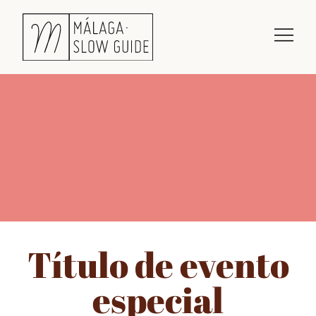
Título de evento
especial