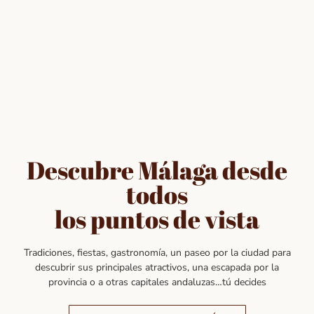
Descubre Málaga desde
todos
los puntos de vista
Tradiciones, fiestas, gastronomía, un paseo por la ciudad para
descubrir sus principales atractivos, una escapada por la
provincia o a otras capitales andaluzas…tú decides