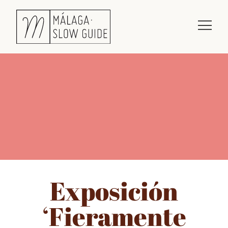
Exposición
‘Fieramente