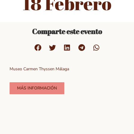
18 Febrero
Comparte este evento
Museo Carmen Thyssen Málaga
MÁS INFORMACIÓN