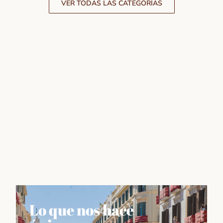
VER TODAS LAS CATEGORÍAS
Lo que nos hace