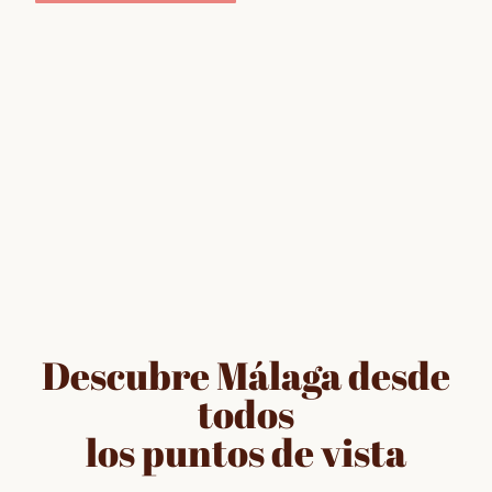
Descubre Málaga desde
todos
los puntos de vista