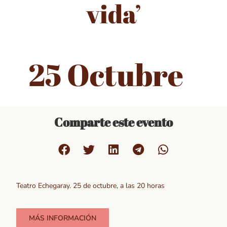
vida’
25 Octubre
Comparte este evento
Teatro Echegaray. 25 de octubre, a las 20 horas
MÁS INFORMACIÓN