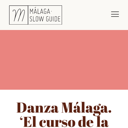
Danza Málaga.
‘El curso de la