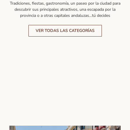
Tradiciones, fiestas, gastronomía, un paseo por la ciudad para
descubrir sus principales atractivos, una escapada por la
provincia o a otras capitales andaluzas…tú decides
VER TODAS LAS CATEGORÍAS