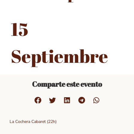
15
Septiembre
Comparte este evento
La Cochera Cabaret (22h)