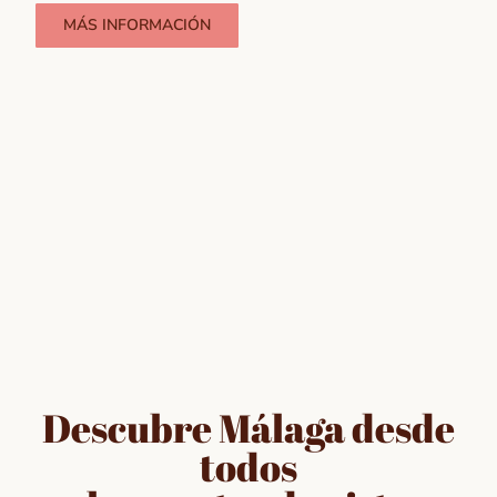
MÁS INFORMACIÓN
Descubre Málaga desde
todos