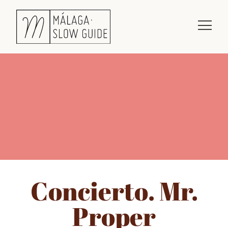
Concierto. Mr.
Proper