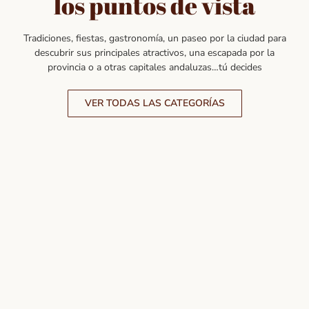
los puntos de vista
Tradiciones, fiestas, gastronomía, un paseo por la ciudad para
descubrir sus principales atractivos, una escapada por la
provincia o a otras capitales andaluzas…tú decides
VER TODAS LAS CATEGORÍAS