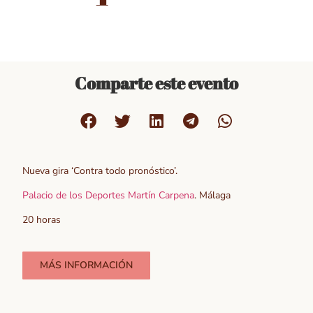
Comparte este evento
Nueva gira ‘Contra todo pronóstico’.
Palacio de los Deportes Martín Carpena
. Málaga
20 horas
MÁS INFORMACIÓN