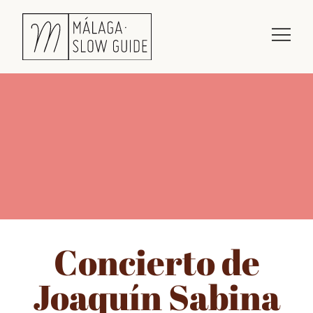
Concierto de
Joaquín Sabina