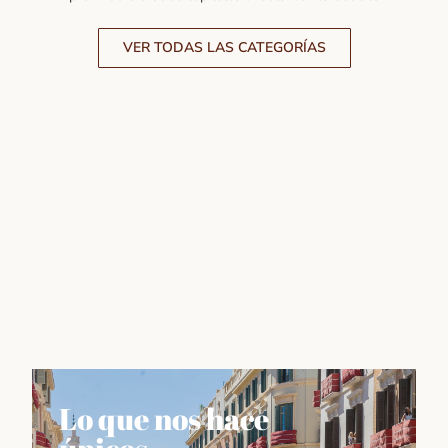
VER TODAS LAS CATEGORÍAS
Lo que nos hace