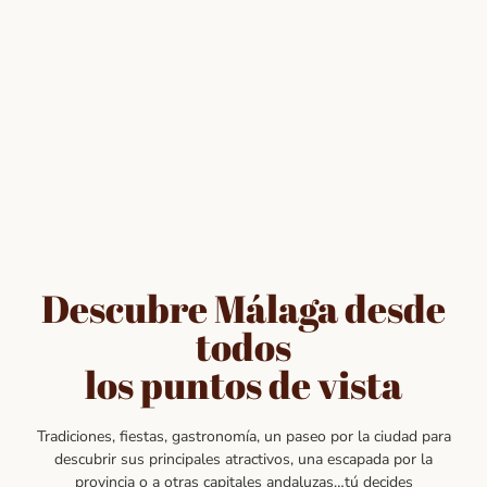
Descubre Málaga desde
todos
los puntos de vista
Tradiciones, fiestas, gastronomía, un paseo por la ciudad para
descubrir sus principales atractivos, una escapada por la
provincia o a otras capitales andaluzas…tú decides