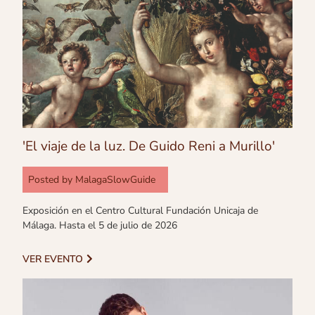
'El viaje de la luz. De Guido Reni a Murillo'
Posted by
MalagaSlowGuide
Exposición en el Centro Cultural Fundación Unicaja de
Málaga. Hasta el 5 de julio de 2026
VER EVENTO