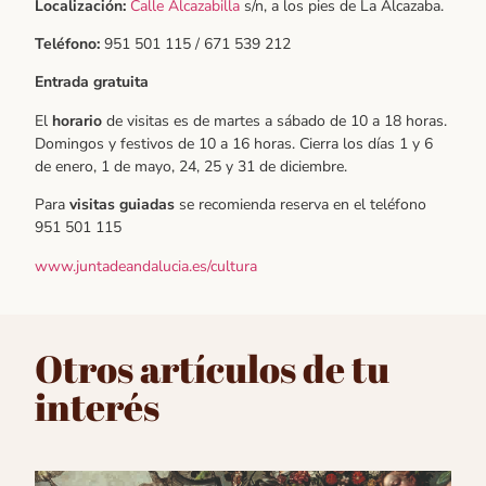
Localización:
Calle Alcazabilla
s/n, a los pies de La Alcazaba.
Teléfono:
951 501 115 / 671 539 212
Entrada gratuita
El
horario
de visitas es de martes a sábado de 10 a 18 horas.
Domingos y festivos de 10 a 16 horas. Cierra los días 1 y 6
de enero, 1 de mayo, 24, 25 y 31 de diciembre.
Para
visitas guiadas
se recomienda reserva en el teléfono
951 501 115
www.juntadeandalucia.es/cultura
Otros artículos de tu
interés