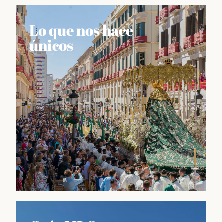
Lo que nos hace
únicos
Lo que nos hace únicos