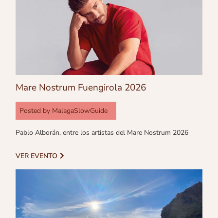
Mare Nostrum Fuengirola 2026
Posted by
MalagaSlowGuide
Pablo Alborán, entre los artistas del Mare Nostrum 2026
VER EVENTO