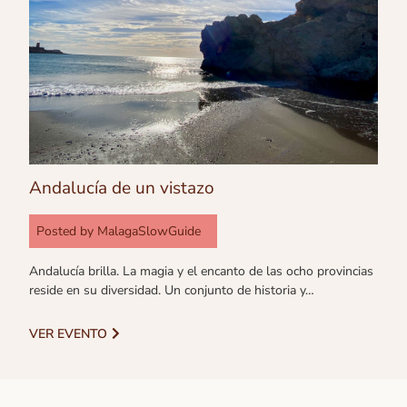
Andalucía de un vistazo
Posted by
MalagaSlowGuide
Andalucía brilla. La magia y el encanto de las ocho provincias
reside en su diversidad. Un conjunto de historia y…
VER EVENTO