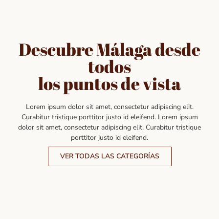
Descubre Málaga desde
todos
los puntos de vista
Lorem ipsum dolor sit amet, consectetur adipiscing elit.
Curabitur tristique porttitor justo id eleifend. Lorem ipsum
dolor sit amet, consectetur adipiscing elit. Curabitur tristique
porttitor justo id eleifend.
VER TODAS LAS CATEGORÍAS